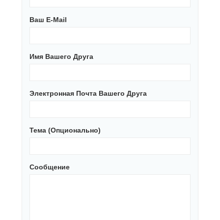
Ваш E-Mail
Имя Вашего Друга
Электронная Почта Вашего Друга
Тема (опционально)
Сообщение