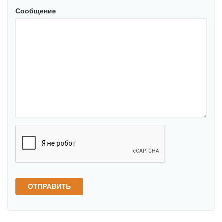
Сообщение
ОТПРАВИТЬ