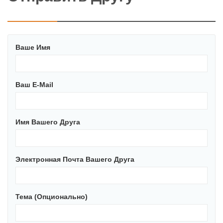
Ваше Имя
Ваш E-Mail
Имя Вашего Друга
Электронная Почта Вашего Друга
Тема (опционально)