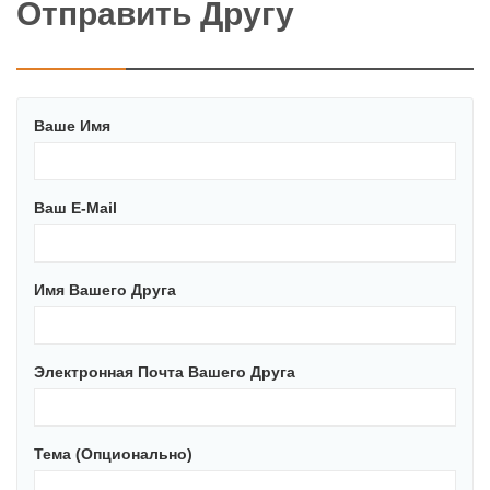
Отправить Другу
Ваше Имя
Ваш E-Mail
Имя Вашего Друга
Электронная Почта Вашего Друга
Тема (опционально)