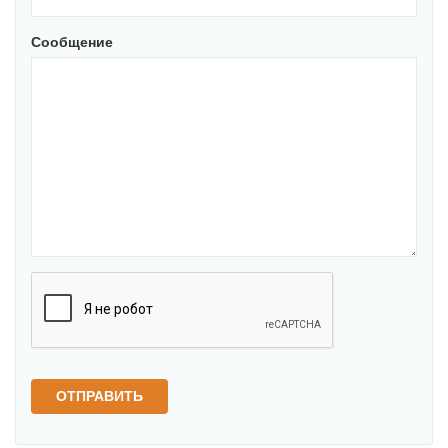
Сообщение
ОТПРАВИТЬ