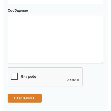
Сообщение
ОТПРАВИТЬ