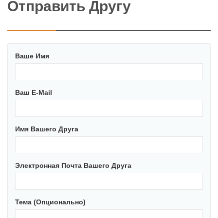
Отправить Другу
Ваше Имя
Ваш E-Mail
Имя Вашего Друга
Электронная Почта Вашего Друга
Тема (опционально)