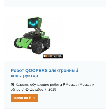
Робот QOOPERS электронный
конструктор
Каталог: обучающие роботы
Москва (Москва и
область)
Декабрь 7, 2018
16990.00 ₽