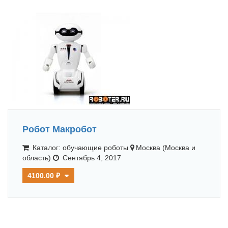
Робот Макробот
Каталог: обучающие роботы
Москва (Москва и
область)
Сентябрь 4, 2017
4100.00 ₽