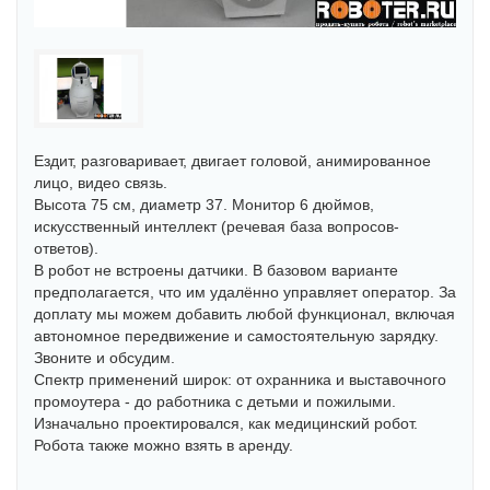
Ездит, разговаривает, двигает головой, анимированное
лицо, видео связь.
Высота 75 см, диаметр 37. Монитор 6 дюймов,
искусственный интеллект (речевая база вопросов-
ответов).
В робот не встроены датчики. В базовом варианте
предполагается, что им удалённо управляет оператор. За
доплату мы можем добавить любой функционал, включая
автономное передвижение и самостоятельную зарядку.
Звоните и обсудим.
Спектр применений широк: от охранника и выставочного
промоутера - до работника с детьми и пожилыми.
Изначально проектировался, как медицинский робот.
Робота также можно взять в аренду.