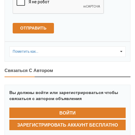
ОТПРАВИТЬ
Пометить как...
0
Связаться С Автором
Вы должны войти или зарегистрироваться чтобы
связаться с автором объявления
ВОЙТИ
ЗАРЕГИСТРИРОВАТЬ АККАУНТ БЕСПЛАТНО