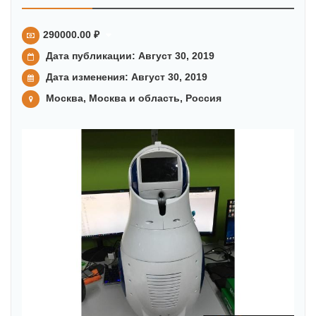
290000.00 ₽
Дата публикации: Август 30, 2019
Дата изменения:
Август 30, 2019
Москва, Москва и область, Россия