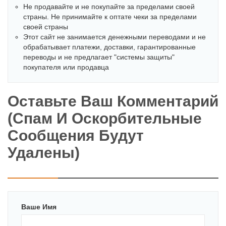
Не продавайте и не покупайте за пределами своей
страны. Не принимайте к оптате чеки за пределами
своей страны
Этот сайт не занимается денежными переводами и не
обрабатывает платежи, доставки, гарантированные
переводы и не предлагает "системы защиты"
покупателя или продавца
Оставьте Ваш Комментарий
(спам И Оскорбительные
Сообщения Будут
Удалены)
Ваше Имя