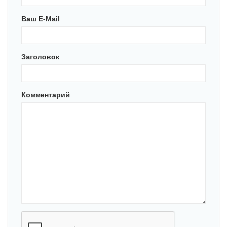
Ваш E-Mail
Заголовок
Комментарий