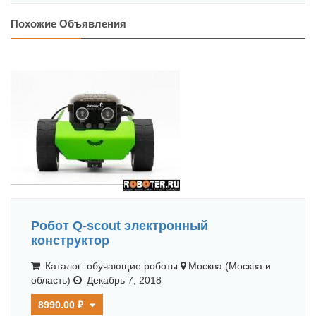
Похожие Объявления
Робот Q-scout электронный
конструктор
Каталог: обучающие роботы
Москва (Москва и
область)
Декабрь 7, 2018
8990.00 ₽