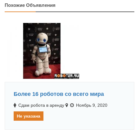
Похожие Объявления
Более 16 роботов со всего мира
Сдам робота в аренду
Ноябрь 9, 2020
Не указана