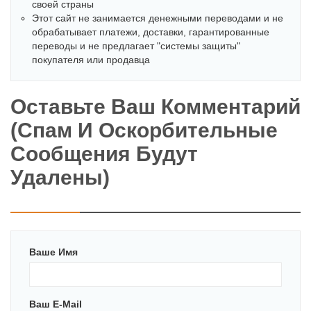
своей страны
Этот сайт не занимается денежными переводами и не
обрабатывает платежи, доставки, гарантированные
переводы и не предлагает "системы защиты"
покупателя или продавца
Оставьте Ваш Комментарий
(спам И Оскорбительные
Сообщения Будут
Удалены)
Ваше Имя
Ваш E-Mail