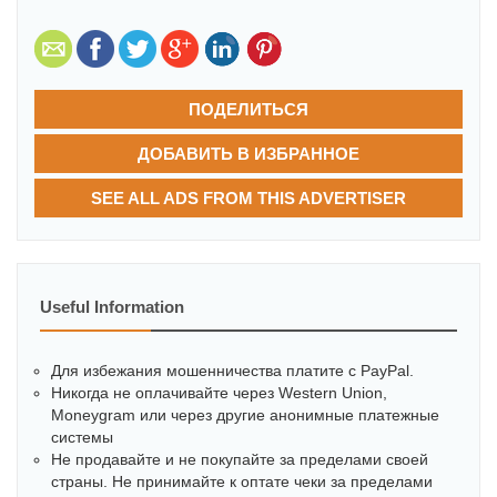
ПОДЕЛИТЬСЯ
ДОБАВИТЬ В ИЗБРАННОЕ
SEE ALL ADS FROM THIS ADVERTISER
Useful Information
Для избежания мошенничества платите с PayPal.
Никогда не оплачивайте через Western Union,
Moneygram или через другие анонимные платежные
системы
Не продавайте и не покупайте за пределами своей
страны. Не принимайте к оптате чеки за пределами