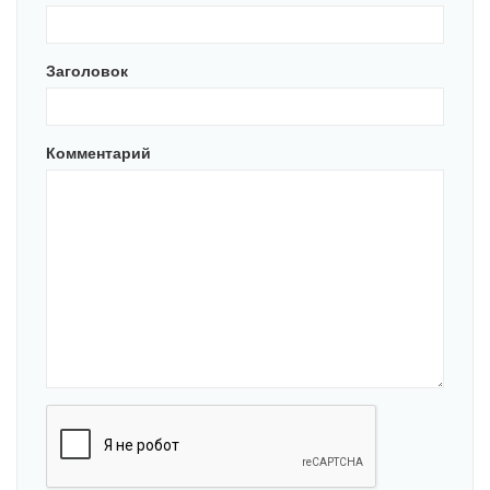
Заголовок
Комментарий