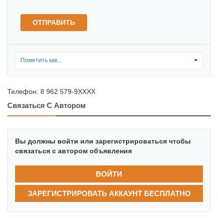
ОТПРАВИТЬ
Пометить как...
0
Телефон:
8 962 579-9XXXX
Связаться С Автором
Вы должны войти или зарегистрироваться чтобы
связаться с автором объявления
ВОЙТИ
ЗАРЕГИСТРИРОВАТЬ АККАУНТ БЕСПЛАТНО