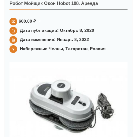
Робот Мойщик Окон Hobot 188. Аренда
600.00 ₽
Дата публикации: Октябрь 8, 2020
Дата изменения:
Январь 8, 2022
Набережные Челны, Татарстан, Россия