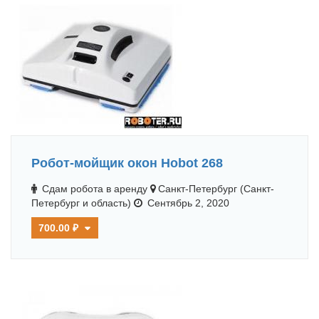
Робот-мойщик окон Hobot 268
Сдам робота в аренду
Санкт-Петербург (Санкт-
Петербург и область)
Сентябрь 2, 2020
700.00 ₽