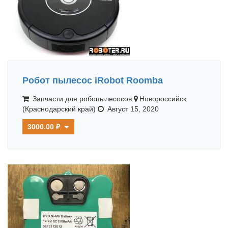
Робот пылесос iRobot Roomba
Запчасти для робопылесосов
Новороссийск
(Краснодарский край)
Август 15, 2020
3000.00 ₽