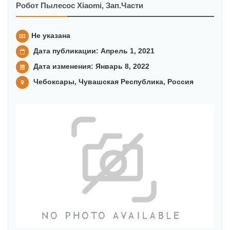
Робот Пылесос Xiaomi, Зап.части
Не указана
Дата публикации: Апрель 1, 2021
Дата изменения:
Январь 8, 2022
Чебоксары, Чувашская Республика, Россия