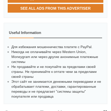
SEE ALL ADS FROM THIS ADVERTISER
Useful Information
Для избежания мошенничества платите с PayPal.
Никогда не оплачивайте через Western Union,
Moneygram или через другие анонимные платежные
системы
Не продавайте и не покупайте за пределами своей
страны. Не принимайте к оптате чеки за пределами
своей страны
Этот сайт не занимается денежными переводами и не
обрабатывает платежи, доставки, гарантированные
переводы и не предлагает "системы защиты"
покупателя или продавца