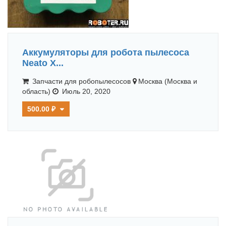
Аккумуляторы для робота пылесоса
Neato X...
Запчасти для робопылесосов
Москва (Москва и
область)
Июль 20, 2020
500.00 ₽