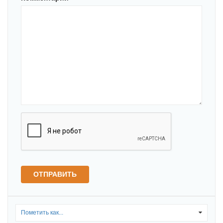
ОТПРАВИТЬ
Пометить как...
0