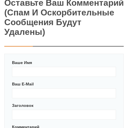
Оставьте Ваш Комментарий
(спам И Оскорбительные
Сообщения Будут
Удалены)
Ваше Имя
Ваш E-Mail
Заголовок
Комментарий