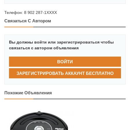
Телефон:
8 902 287-1XXXX
Связаться С Автором
Вы должны войти или зарегистрироваться чтобы
связаться с автором объявления
ВОЙТИ
ЗАРЕГИСТРИРОВАТЬ АККАУНТ БЕСПЛАТНО
Похожие Объявления