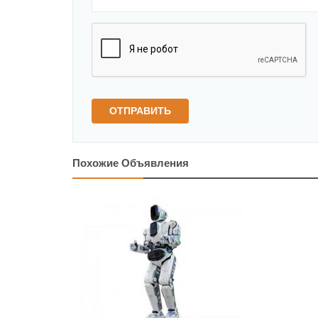
ОТПРАВИТЬ
Похожие Объявления