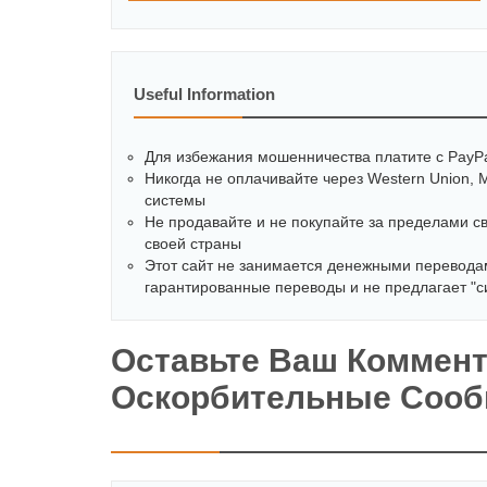
Useful Information
Для избежания мошенничества платите с PayPa
Никогда не оплачивайте через Western Union,
системы
Не продавайте и не покупайте за пределами с
своей страны
Этот сайт не занимается денежными переводам
гарантированные переводы и не предлагает "
Оставьте Ваш Коммент
Оскорбительные Сооб