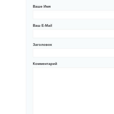
Ваше Имя
Ваш E-Mail
Заголовок
Комментарий