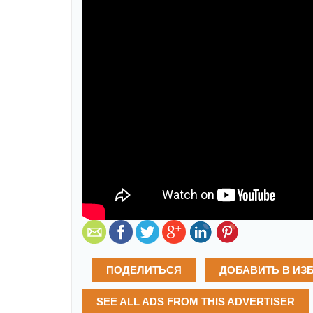
ПОДЕЛИТЬСЯ
ДОБАВИТЬ В ИЗ
SEE ALL ADS FROM THIS ADVERTISER