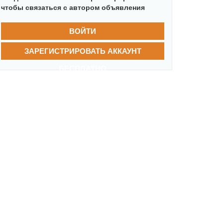
чтобы связаться с автором объявления
ВОЙТИ
ЗАРЕГИСТРИРОВАТЬ АККАУНТ
БЕСПЛАТНО