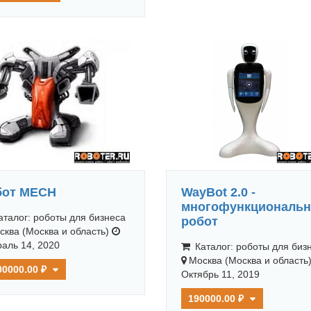
бот МЕСН
WayBot 2.0 -
многофункциональ
талог: роботы для бизнеса
робот
сква (Москва и область)
аль 14, 2020
Каталог: роботы для биз
Москва (Москва и область
00000.00 ₽
Октябрь 11, 2019
190000.00 ₽