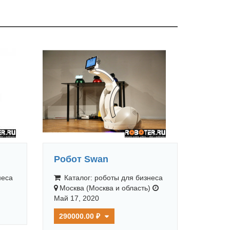
Робот Swan
неса
Каталог: роботы для бизнеса
Москва (Москва и область)
Май 17, 2020
290000.00 ₽