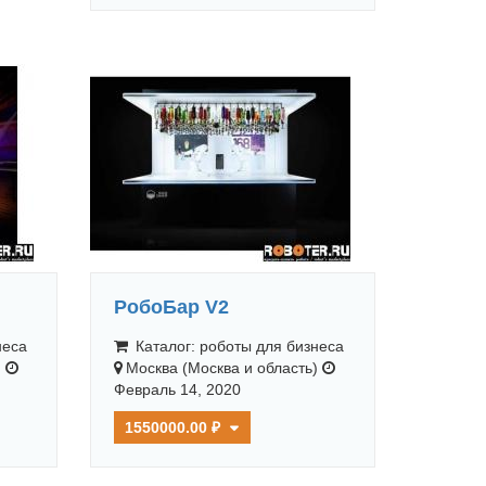
РобоБар V2
неса
Каталог: роботы для бизнеса
)
Москва (Москва и область)
Февраль 14, 2020
1550000.00 ₽