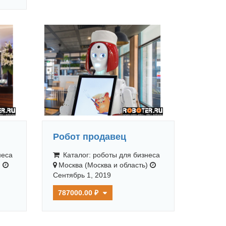
Робот продавец
неса
Каталог: роботы для бизнеса
)
Москва (Москва и область)
Сентябрь 1, 2019
787000.00 ₽