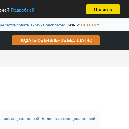
Понятно
телей
Подробней
регистрировать аккаунт бесплатно
Язык:
Russian
ПОДАТЬ ОБЪЯВЛЕНИЕ БЕСПЛАТНО
 низкая цена первой
Более высокая цена первой