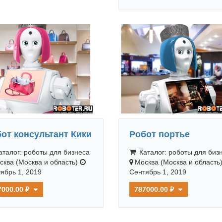
от консультант Кики
Робот портье
талог: роботы для бизнеса
Каталог: роботы для биз
сква (Москва и область)
Москва (Москва и область
ябрь 1, 2019
Сентябрь 1, 2019
7000.00 ₽
787000.00 ₽